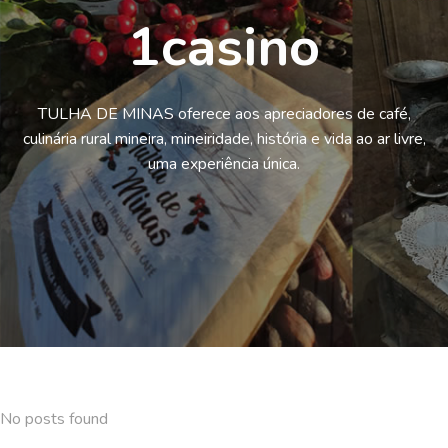
1casino
TULHA DE MINAS oferece aos apreciadores de café,
culinária rural mineira, mineiridade, história e vida ao ar livre,
uma experiência única.
No posts found