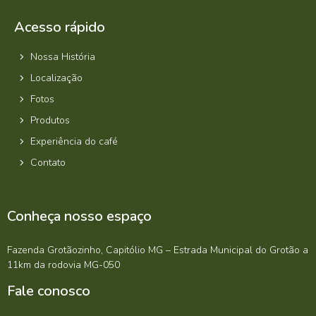
Acesso rápido
Nossa História
Localização
Fotos
Produtos
Experiência do café
Contato
Conheça nosso espaço
Fazenda Grotãozinho, Capitólio MG – Estrada Municipal do Grotão a
11km da rodovia MG-050
Fale conosco