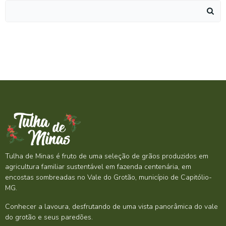
Search
for:
Tulha de Minas é fruto de uma seleção de grãos produzidos em
agricultura familiar sustentável em fazenda centenária, em
encostas sombreadas no Vale do Grotão, município de Capitólio-
MG.
Conhecer a lavoura, desfrutando de uma vista panorâmica do vale
do grotão e seus paredões.