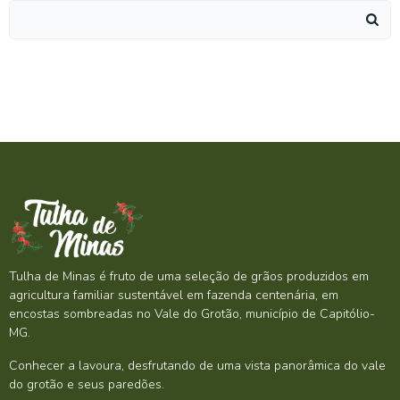
Search
for:
Tulha de Minas é fruto de uma seleção de grãos produzidos em
agricultura familiar sustentável em fazenda centenária, em
encostas sombreadas no Vale do Grotão, município de Capitólio-
MG.
Conhecer a lavoura, desfrutando de uma vista panorâmica do vale
do grotão e seus paredões.