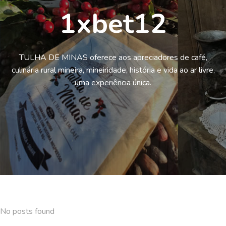
1xbet12
TULHA DE MINAS oferece aos apreciadores de café,
culinária rural mineira, mineiridade, história e vida ao ar livre,
uma experiência única.
No posts found