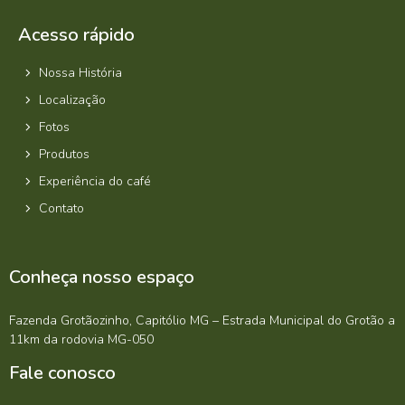
Acesso rápido
Nossa História
Localização
Fotos
Produtos
Experiência do café
Contato
Conheça nosso espaço
Fazenda Grotãozinho, Capitólio MG – Estrada Municipal do Grotão a
11km da rodovia MG-050
Fale conosco