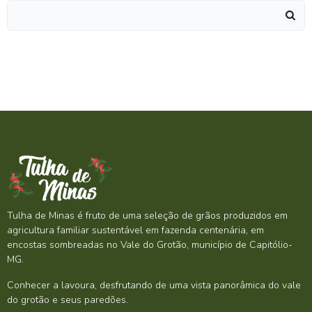
Search
for:
Tulha de Minas é fruto de uma seleção de grãos produzidos em
agricultura familiar sustentável em fazenda centenária, em
encostas sombreadas no Vale do Grotão, município de Capitólio-
MG.
Conhecer a lavoura, desfrutando de uma vista panorâmica do vale
do grotão e seus paredões.