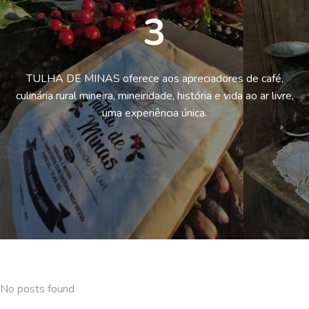
3
TULHA DE MINAS oferece aos apreciadores de café,
culinária rural mineira, mineiridade, história e vida ao ar livre,
uma experiência única.
No posts found