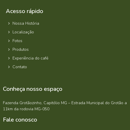
Acesso rápido
Nossa História
Localização
Fotos
Produtos
Experiência do café
Contato
Conheça nosso espaço
Fazenda Grotãozinho, Capitólio MG – Estrada Municipal do Grotão a
11km da rodovia MG-050
Fale conosco