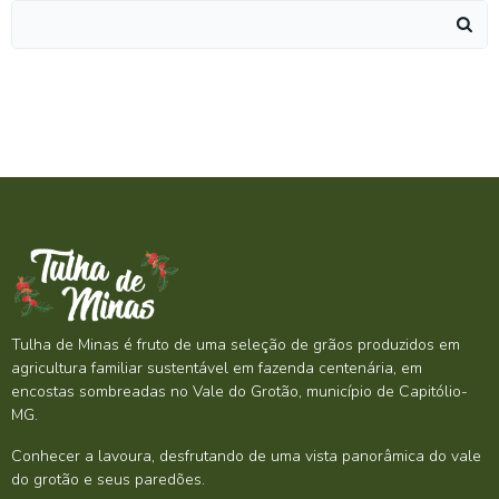
Search
for:
Tulha de Minas é fruto de uma seleção de grãos produzidos em
agricultura familiar sustentável em fazenda centenária, em
encostas sombreadas no Vale do Grotão, município de Capitólio-
MG.
Conhecer a lavoura, desfrutando de uma vista panorâmica do vale
do grotão e seus paredões.