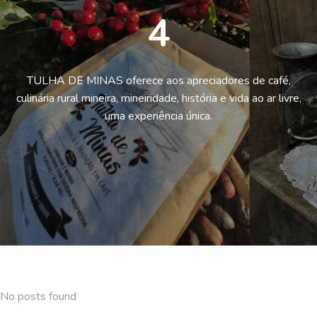
4
TULHA DE MINAS oferece aos apreciadores de café,
culinária rural mineira, mineiridade, história e vida ao ar livre,
uma experiência única.
No posts found