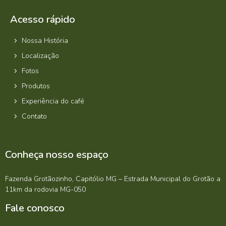
Acesso rápido
Nossa História
Localização
Fotos
Produtos
Experiência do café
Contato
Conheça nosso espaço
Fazenda Grotãozinho, Capitólio MG – Estrada Municipal do Grotão a
11km da rodovia MG-050
Fale conosco