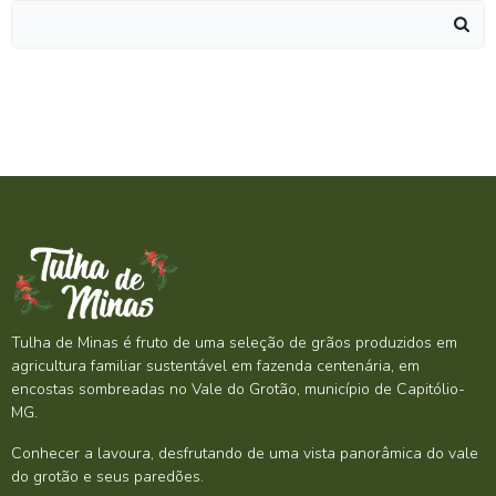
Search
for:
Tulha de Minas é fruto de uma seleção de grãos produzidos em
agricultura familiar sustentável em fazenda centenária, em
encostas sombreadas no Vale do Grotão, município de Capitólio-
MG.
Conhecer a lavoura, desfrutando de uma vista panorâmica do vale
do grotão e seus paredões.