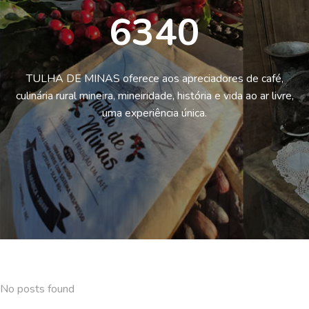
6340
TULHA DE MINAS oferece aos apreciadores de café,
culinária rural mineira, mineiridade, história e vida ao ar livre,
uma experiência única.
No posts found