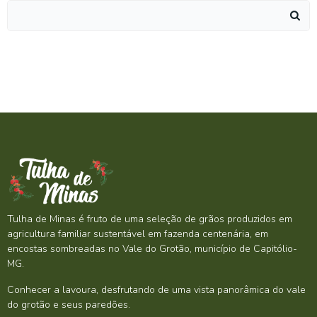
Search
for:
Tulha de Minas é fruto de uma seleção de grãos produzidos em
agricultura familiar sustentável em fazenda centenária, em
encostas sombreadas no Vale do Grotão, município de Capitólio-
MG.
Conhecer a lavoura, desfrutando de uma vista panorâmica do vale
do grotão e seus paredões.