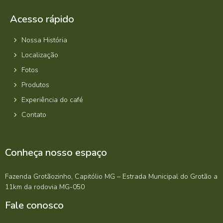
Acesso rápido
Nossa História
Localização
Fotos
Produtos
Experiência do café
Contato
Conheça nosso espaço
Fazenda Grotãozinho, Capitólio MG – Estrada Municipal do Grotão a
11km da rodovia MG-050
Fale conosco