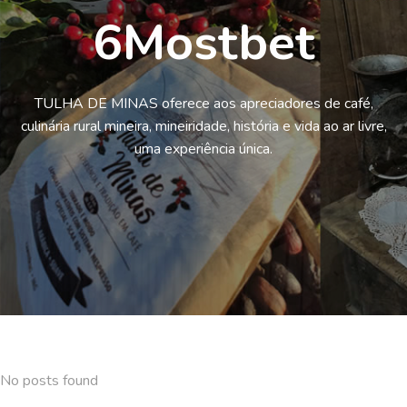
6Mostbet
TULHA DE MINAS oferece aos apreciadores de café,
culinária rural mineira, mineiridade, história e vida ao ar livre,
uma experiência única.
No posts found