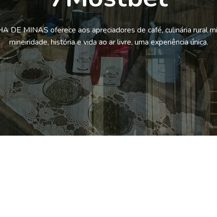
 DE MINAS oferece aos apreciadores de café, culinária rural mi
mineiridade, história e vida ao ar livre, uma experiência única.