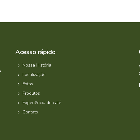
Acesso rápido
Nossa História
s
Localização
Fotos
Produtos
Experiência do café
Contato