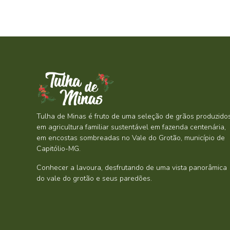
Tulha de Minas é fruto de uma seleção de grãos produzido
em agricultura familiar sustentável em fazenda centenária,
em encostas sombreadas no Vale do Grotão, município de
Capitólio-MG.
Conhecer a lavoura, desfrutando de uma vista panorâmica
do vale do grotão e seus paredões.