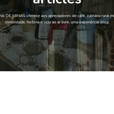
 DE MINAS oferece aos apreciadores de café, culinária rural mi
mineiridade, história e vida ao ar livre, uma experiência única.