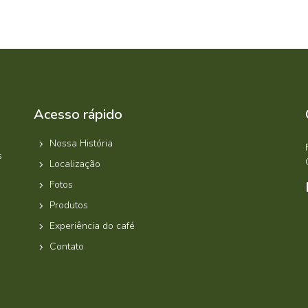
Acesso rápido
Nossa História
s
Localização
Fotos
Produtos
Experiência do café
Contato