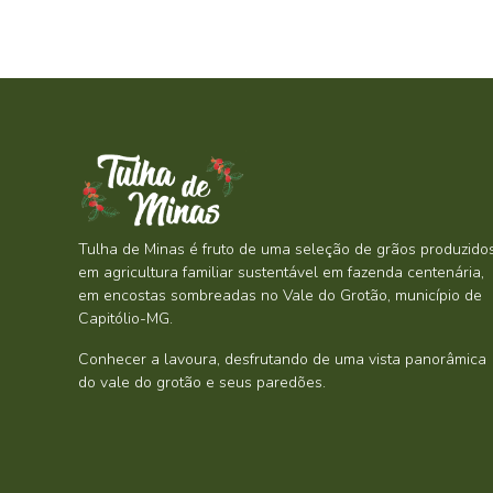
Tulha de Minas é fruto de uma seleção de grãos produzido
em agricultura familiar sustentável em fazenda centenária,
em encostas sombreadas no Vale do Grotão, município de
Capitólio-MG.
Conhecer a lavoura, desfrutando de uma vista panorâmica
do vale do grotão e seus paredões.