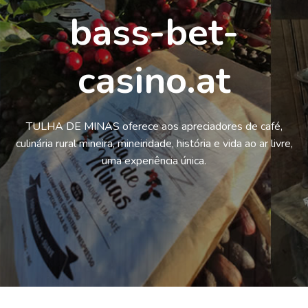
bass-bet-
casino.at
TULHA DE MINAS oferece aos apreciadores de café,
culinária rural mineira, mineiridade, história e vida ao ar livre,
uma experiência única.