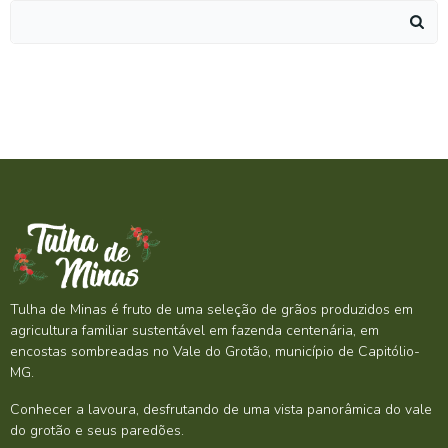
Search
for:
Tulha de Minas é fruto de uma seleção de grãos produzidos em
agricultura familiar sustentável em fazenda centenária, em
encostas sombreadas no Vale do Grotão, município de Capitólio-
MG.
Conhecer a lavoura, desfrutando de uma vista panorâmica do vale
do grotão e seus paredões.