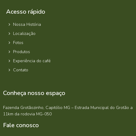
Acesso rápido
Nossa História
Localização
Fotos
Produtos
Experiência do café
Contato
Conheça nosso espaço
Fazenda Grotãozinho, Capitólio MG – Estrada Municipal do Grotão a
11km da rodovia MG-050
Fale conosco