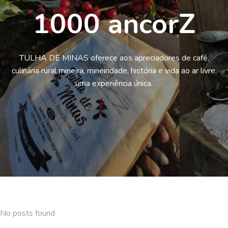
1000 ancorZ
TULHA DE MINAS oferece aos apreciadores de café,
culinária rural mineira, mineiridade, história e vida ao ar livre,
uma experiência única.
No posts found