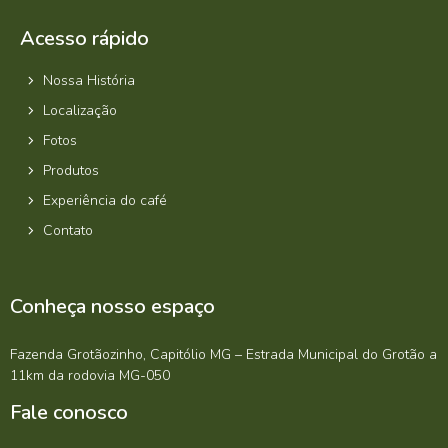
Acesso rápido
Nossa História
Localização
Fotos
Produtos
Experiência do café
Contato
Conheça nosso espaço
Fazenda Grotãozinho, Capitólio MG – Estrada Municipal do Grotão a
11km da rodovia MG-050
Fale conosco