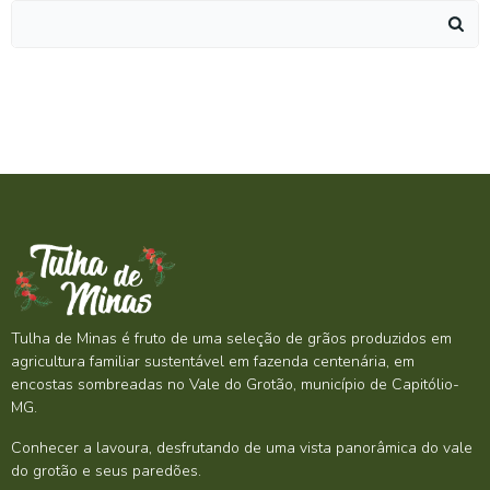
Search
for:
Tulha de Minas é fruto de uma seleção de grãos produzidos em
agricultura familiar sustentável em fazenda centenária, em
encostas sombreadas no Vale do Grotão, município de Capitólio-
MG.
Conhecer a lavoura, desfrutando de uma vista panorâmica do vale
do grotão e seus paredões.