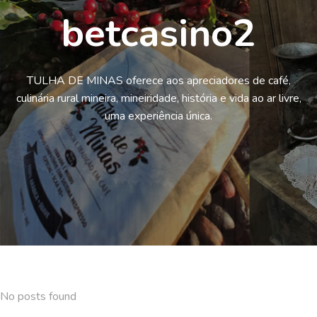
betcasino2
TULHA DE MINAS oferece aos apreciadores de café,
culinária rural mineira, mineiridade, história e vida ao ar livre,
uma experiência única.
No posts found