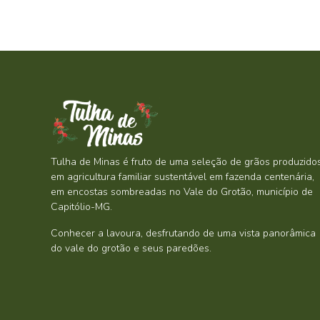
Tulha de Minas é fruto de uma seleção de grãos produzido
em agricultura familiar sustentável em fazenda centenária,
em encostas sombreadas no Vale do Grotão, município de
Capitólio-MG.
Conhecer a lavoura, desfrutando de uma vista panorâmica
do vale do grotão e seus paredões.