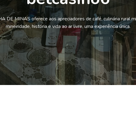
 DE MINAS oferece aos apreciadores de café, culinária rural mi
mineiridade, história e vida ao ar livre, uma experiência única.