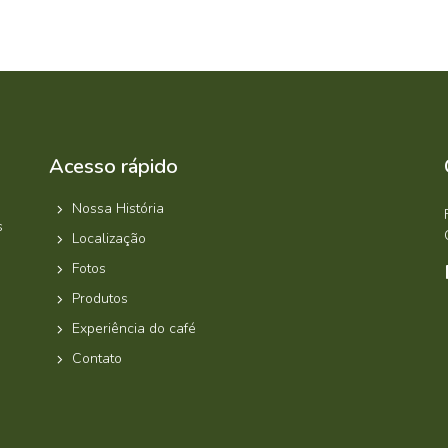
Acesso rápido
Nossa História
s
Localização
Fotos
Produtos
Experiência do café
Contato