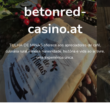
betonred-
casino.at
TULHA DE MINAS oferece aos apreciadores de café,
culinária rural mineira, mineiridade, história e vida ao ar livre,
uma experiência única.