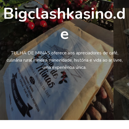
Bigclashkasino.d
e
TULHA DE MINAS oferece aos apreciadores de café,
culinária rural mineira, mineiridade, história e vida ao ar livre,
uma experiência única.