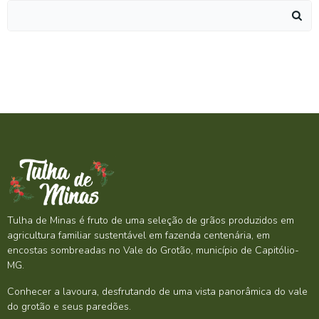
Search
for:
Tulha de Minas é fruto de uma seleção de grãos produzidos em
agricultura familiar sustentável em fazenda centenária, em
encostas sombreadas no Vale do Grotão, município de Capitólio-
MG.
Conhecer a lavoura, desfrutando de uma vista panorâmica do vale
do grotão e seus paredões.