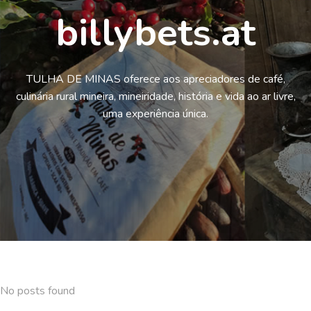
billybets.at
TULHA DE MINAS oferece aos apreciadores de café,
culinária rural mineira, mineiridade, história e vida ao ar livre,
uma experiência única.
No posts found