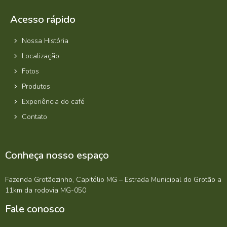
Acesso rápido
Nossa História
Localização
Fotos
Produtos
Experiência do café
Contato
Conheça nosso espaço
Fazenda Grotãozinho, Capitólio MG – Estrada Municipal do Grotão a
11km da rodovia MG-050
Fale conosco