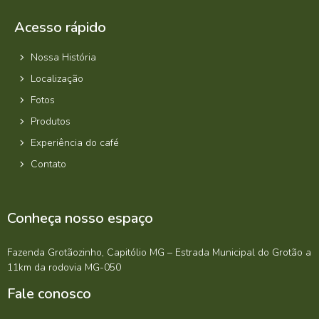
Acesso rápido
Nossa História
Localização
Fotos
Produtos
Experiência do café
Contato
Conheça nosso espaço
Fazenda Grotãozinho, Capitólio MG – Estrada Municipal do Grotão a
11km da rodovia MG-050
Fale conosco