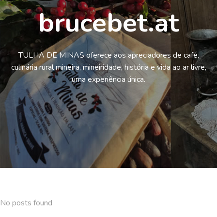
brucebet.at
TULHA DE MINAS oferece aos apreciadores de café,
culinária rural mineira, mineiridade, história e vida ao ar livre,
uma experiência única.
No posts found