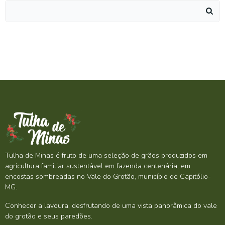
Search
for:
Tulha de Minas é fruto de uma seleção de grãos produzidos em
agricultura familiar sustentável em fazenda centenária, em
encostas sombreadas no Vale do Grotão, município de Capitólio-
MG.
Conhecer a lavoura, desfrutando de uma vista panorâmica do vale
do grotão e seus paredões.