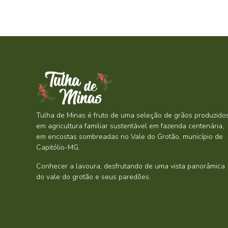
Tulha de Minas é fruto de uma seleção de grãos produzido
em agricultura familiar sustentável em fazenda centenária,
em encostas sombreadas no Vale do Grotão, município de
Capitólio-MG.
Conhecer a lavoura, desfrutando de uma vista panorâmica
do vale do grotão e seus paredões.