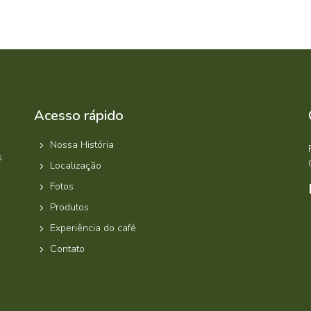
Acesso rápido
Nossa História
s
Localização
Fotos
Produtos
Experiência do café
Contato