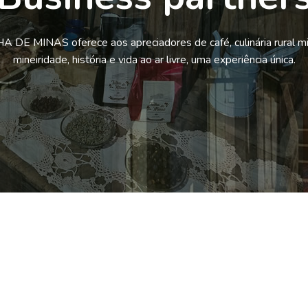
 DE MINAS oferece aos apreciadores de café, culinária rural mi
mineiridade, história e vida ao ar livre, uma experiência única.