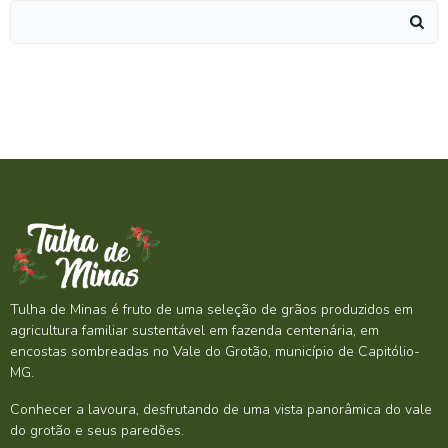
Search
for:
Tulha de Minas é fruto de uma seleção de grãos produzidos em
agricultura familiar sustentável em fazenda centenária, em
encostas sombreadas no Vale do Grotão, município de Capitólio-
MG.
Conhecer a lavoura, desfrutando de uma vista panorâmica do vale
do grotão e seus paredões.