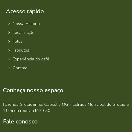
Acesso rápido
Nossa História
Localização
Fotos
Produtos
Experiência do café
Contato
Conheça nosso espaço
Fazenda Grotãozinho, Capitólio MG – Estrada Municipal do Grotão a
11km da rodovia MG-050
Fale conosco