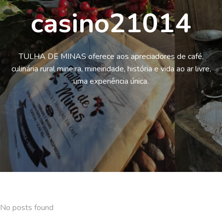
casino21014
TULHA DE MINAS oferece aos apreciadores de café,
culinária rural mineira, mineiridade, história e vida ao ar livre,
uma experiência única.
No posts found