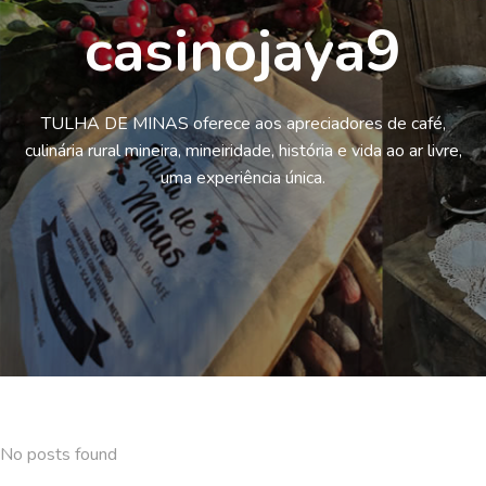
casinojaya9
TULHA DE MINAS oferece aos apreciadores de café,
culinária rural mineira, mineiridade, história e vida ao ar livre,
uma experiência única.
No posts found