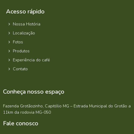
Acesso rápido
Nossa História
Localização
Fotos
Produtos
Experiência do café
Contato
Conheça nosso espaço
Fazenda Grotãozinho, Capitólio MG – Estrada Municipal do Grotão a
11km da rodovia MG-050
Fale conosco