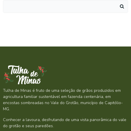
Search
for:
Tulha de Minas é fruto de uma seleção de grãos produzidos em
agricultura familiar sustentável em fazenda centenária, em
encostas sombreadas no Vale do Grotão, município de Capitólio-
MG.
Conhecer a lavoura, desfrutando de uma vista panorâmica do vale
do grotão e seus paredões.