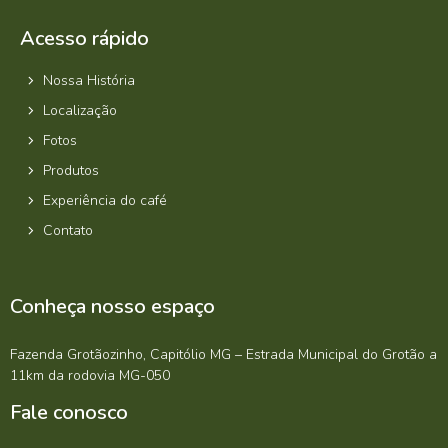
Acesso rápido
Nossa História
Localização
Fotos
Produtos
Experiência do café
Contato
Conheça nosso espaço
Fazenda Grotãozinho, Capitólio MG – Estrada Municipal do Grotão a
11km da rodovia MG-050
Fale conosco