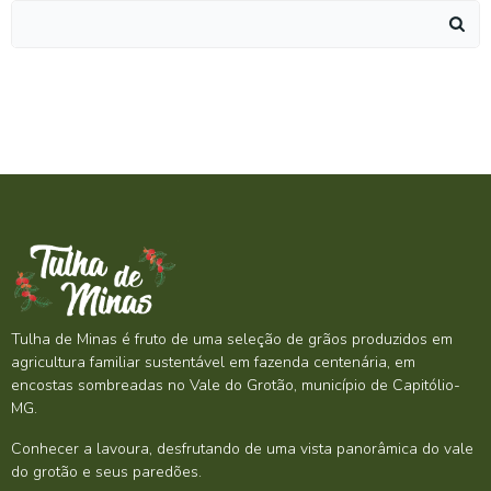
Search
for:
Tulha de Minas é fruto de uma seleção de grãos produzidos em
agricultura familiar sustentável em fazenda centenária, em
encostas sombreadas no Vale do Grotão, município de Capitólio-
MG.
Conhecer a lavoura, desfrutando de uma vista panorâmica do vale
do grotão e seus paredões.