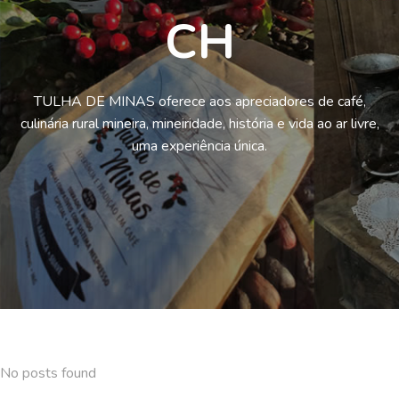
CH
TULHA DE MINAS oferece aos apreciadores de café,
culinária rural mineira, mineiridade, história e vida ao ar livre,
uma experiência única.
No posts found