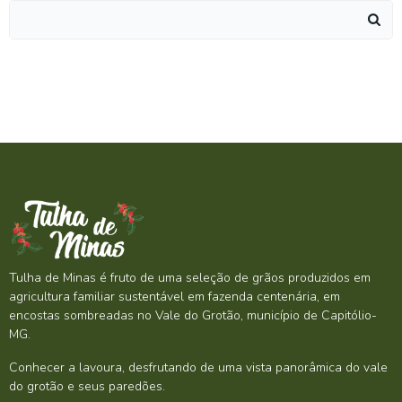
Search
for:
Tulha de Minas é fruto de uma seleção de grãos produzidos em
agricultura familiar sustentável em fazenda centenária, em
encostas sombreadas no Vale do Grotão, município de Capitólio-
MG.
Conhecer a lavoura, desfrutando de uma vista panorâmica do vale
do grotão e seus paredões.