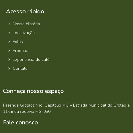
Acesso rápido
Nossa História
Localização
Fotos
Produtos
Experiência do café
Contato
Conheça nosso espaço
Fazenda Grotãozinho, Capitólio MG – Estrada Municipal do Grotão a
11km da rodovia MG-050
Fale conosco