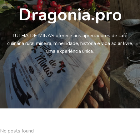
Dragonia.pro
TULHA DE MINAS oferece aos apreciadores de café,
culinária rural mineira, mineiridade, história e vida ao ar livre,
uma experiência única.
No posts found