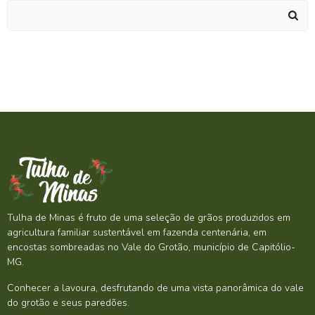
Search
for:
Tulha de Minas é fruto de uma seleção de grãos produzidos em
agricultura familiar sustentável em fazenda centenária, em
encostas sombreadas no Vale do Grotão, município de Capitólio-
MG.
Conhecer a lavoura, desfrutando de uma vista panorâmica do vale
do grotão e seus paredões.