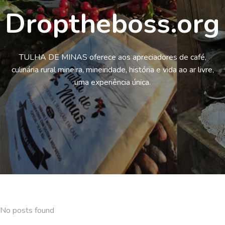
Droptheboss.org
TULHA DE MINAS oferece aos apreciadores de café,
culinária rural mineira, mineiridade, história e vida ao ar livre,
uma experiência única.
No posts found