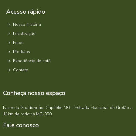
Acesso rápido
Nossa História
Localização
Fotos
Produtos
Experiência do café
Contato
Conheça nosso espaço
Fazenda Grotãozinho, Capitólio MG – Estrada Municipal do Grotão a
11km da rodovia MG-050
Fale conosco