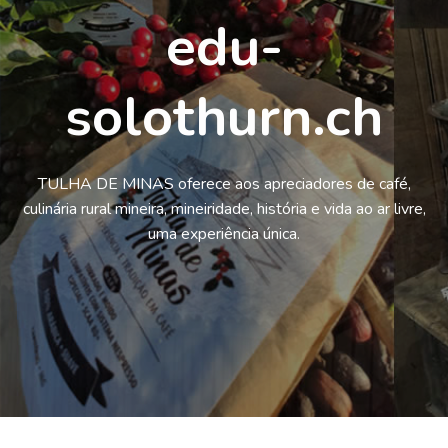
edu-
solothurn.ch
TULHA DE MINAS oferece aos apreciadores de café,
culinária rural mineira, mineiridade, história e vida ao ar livre,
uma experiência única.