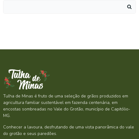
Search
for:
Tulha de Minas é fruto de uma seleção de grãos produzidos em
agricultura familiar sustentável em fazenda centenária, em
encostas sombreadas no Vale do Grotão, município de Capitólio-
MG.
Conhecer a lavoura, desfrutando de uma vista panorâmica do vale
do grotão e seus paredões.