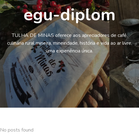
egu-diplom
TULHA DE MINAS oferece aos apreciadores de café,
culinária rural mineira, mineiridade, história e vida ao ar livre,
uma experiência única.
No posts found