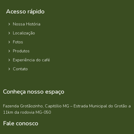
Acesso rápido
Nossa História
Localização
Fotos
Produtos
Experiência do café
Contato
Conheça nosso espaço
Fazenda Grotãozinho, Capitólio MG – Estrada Municipal do Grotão a
11km da rodovia MG-050
Fale conosco