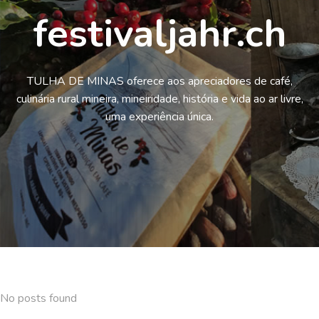
festivaljahr.ch
TULHA DE MINAS oferece aos apreciadores de café,
culinária rural mineira, mineiridade, história e vida ao ar livre,
uma experiência única.
No posts found