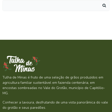
Search
for:
Tulha de Minas é fruto de uma seleção de grãos produzidos em
agricultura familiar sustentável em fazenda centenária, em
encostas sombreadas no Vale do Grotão, município de Capitólio-
MG.
Conhecer a lavoura, desfrutando de uma vista panorâmica do vale
do grotão e seus paredões.