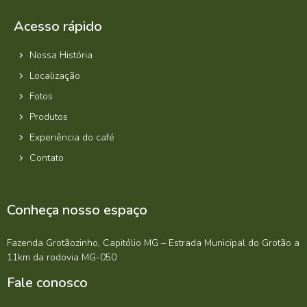
Acesso rápido
Nossa História
Localização
Fotos
Produtos
Experiência do café
Contato
Conheça nosso espaço
Fazenda Grotãozinho, Capitólio MG – Estrada Municipal do Grotão a
11km da rodovia MG-050
Fale conosco