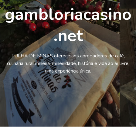
gambloriacasino
.net
TULHA DE MINAS oferece aos apreciadores de café,
culinária rural mineira, mineiridade, história e vida ao ar livre,
uma experiência única.