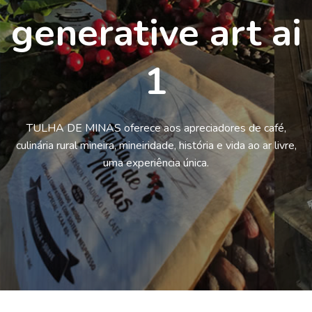
generative art ai
1
TULHA DE MINAS oferece aos apreciadores de café,
culinária rural mineira, mineiridade, história e vida ao ar livre,
uma experiência única.