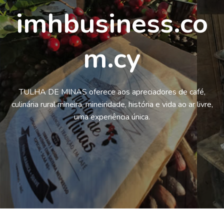
imhbusiness.co
m.cy
TULHA DE MINAS oferece aos apreciadores de café,
culinária rural mineira, mineiridade, história e vida ao ar livre,
uma experiência única.