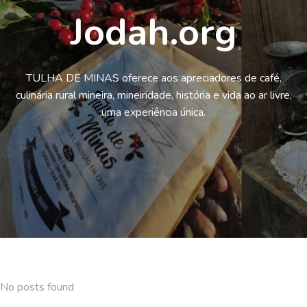
Jodah.org
TULHA DE MINAS oferece aos apreciadores de café,
culinária rural mineira, mineiridade, história e vida ao ar livre,
uma experiência única.
No posts found