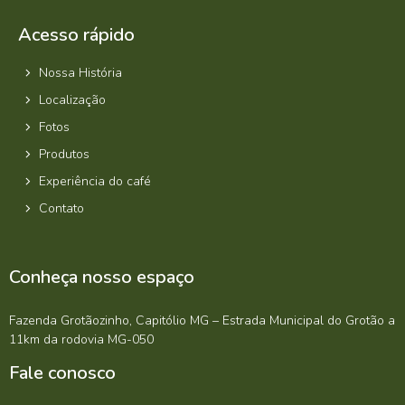
Acesso rápido
Nossa História
Localização
Fotos
Produtos
Experiência do café
Contato
Conheça nosso espaço
Fazenda Grotãozinho, Capitólio MG – Estrada Municipal do Grotão a
11km da rodovia MG-050
Fale conosco