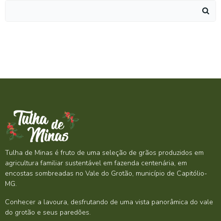
Search
for:
Tulha de Minas é fruto de uma seleção de grãos produzidos em
agricultura familiar sustentável em fazenda centenária, em
encostas sombreadas no Vale do Grotão, município de Capitólio-
MG.
Conhecer a lavoura, desfrutando de uma vista panorâmica do vale
do grotão e seus paredões.