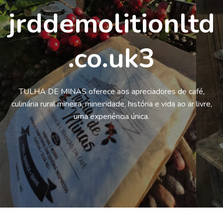
jrddemolitionltd
.co.uk3
TULHA DE MINAS oferece aos apreciadores de café,
culinária rural mineira, mineiridade, história e vida ao ar livre,
uma experiência única.