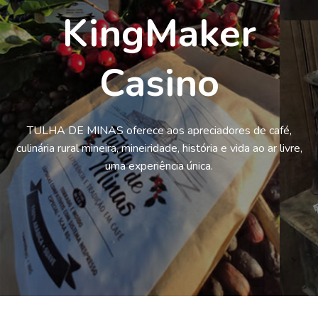
KingMaker
Casino
TULHA DE MINAS oferece aos apreciadores de café,
culinária rural mineira, mineiridade, história e vida ao ar livre,
uma experiência única.