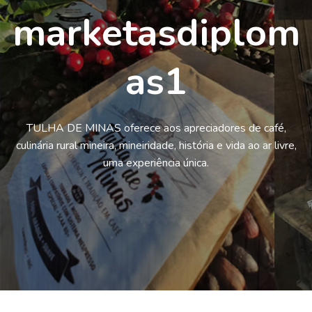
marketasdiplom
as1
TULHA DE MINAS oferece aos apreciadores de café,
culinária rural mineira, mineiridade, história e vida ao ar livre,
uma experiência única.