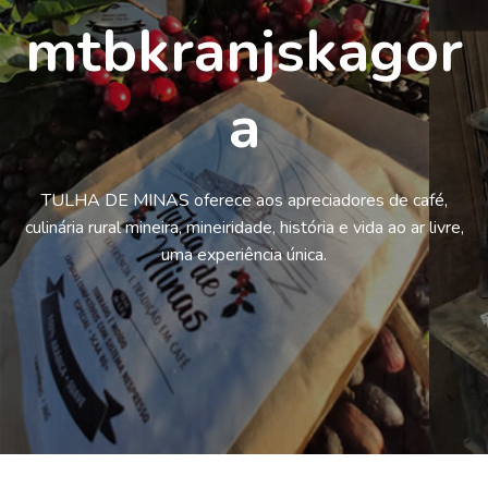
mtbkranjskagor
a
TULHA DE MINAS oferece aos apreciadores de café,
culinária rural mineira, mineiridade, história e vida ao ar livre,
uma experiência única.