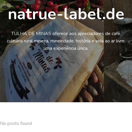
natrue-label.de
TULHA DE MINAS oferece aos apreciadores de café,
culinária rural mineira, mineiridade, história e vida ao ar livre,
uma experiência única.
No posts found