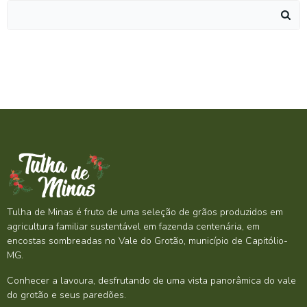
Search
for:
Tulha de Minas é fruto de uma seleção de grãos produzidos em
agricultura familiar sustentável em fazenda centenária, em
encostas sombreadas no Vale do Grotão, município de Capitólio-
MG.
Conhecer a lavoura, desfrutando de uma vista panorâmica do vale
do grotão e seus paredões.