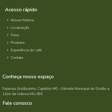
Acesso rápido
Nossa História
Localização
Fotos
Produtos
Experiência do café
Contato
Conheça nosso espaço
Fazenda Grotãozinho, Capitólio MG – Estrada Municipal do Grotão a
11km da rodovia MG-050
Fale conosco