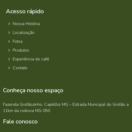
Acesso rápido
Nossa História
Localização
Fotos
Produtos
Experiência do café
Contato
Conheça nosso espaço
Fazenda Grotãozinho, Capitólio MG – Estrada Municipal do Grotão a
11km da rodovia MG-050
Fale conosco