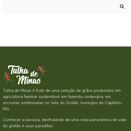
Search
for:
Tulha de Minas é fruto de uma seleção de grãos produzidos em
agricultura familiar sustentável em fazenda centenária, em
encostas sombreadas no Vale do Grotão, município de Capitólio-
MG.
Conhecer a lavoura, desfrutando de uma vista panorâmica do vale
do grotão e seus paredões.