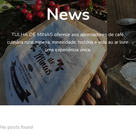
News
TULHA DE MINAS oferece aos apreciadores de café,
culinária rural mineira, mineiridade, história e vida ao ar livre,
uma experiência única.
No posts found