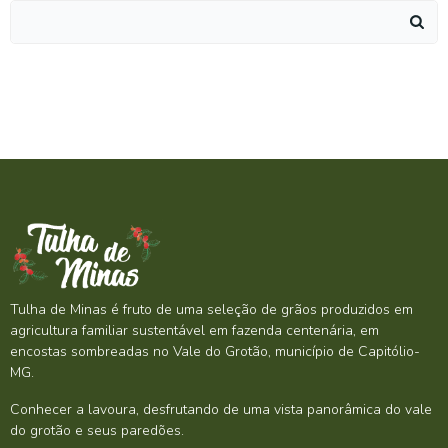
Search
for:
Tulha de Minas é fruto de uma seleção de grãos produzidos em
agricultura familiar sustentável em fazenda centenária, em
encostas sombreadas no Vale do Grotão, município de Capitólio-
MG.
Conhecer a lavoura, desfrutando de uma vista panorâmica do vale
do grotão e seus paredões.