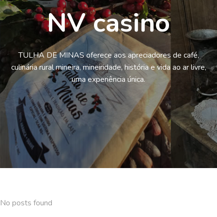
NV casino
TULHA DE MINAS oferece aos apreciadores de café,
culinária rural mineira, mineiridade, história e vida ao ar livre,
uma experiência única.
No posts found