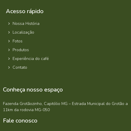
Acesso rápido
Nossa História
Localização
Fotos
Produtos
Experiência do café
Contato
Conheça nosso espaço
Fazenda Grotãozinho, Capitólio MG – Estrada Municipal do Grotão a
11km da rodovia MG-050
Fale conosco