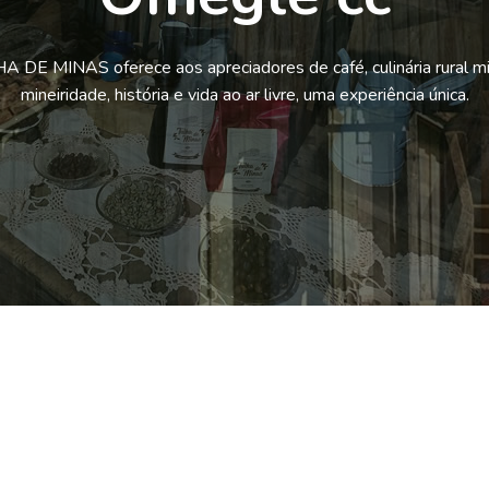
 DE MINAS oferece aos apreciadores de café, culinária rural mi
mineiridade, história e vida ao ar livre, uma experiência única.