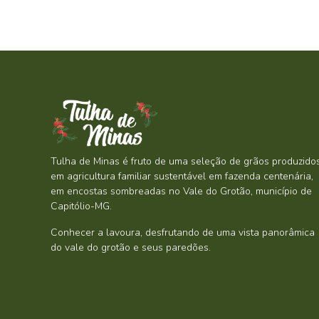
Tulha de Minas é fruto de uma seleção de grãos produzido
em agricultura familiar sustentável em fazenda centenária,
em encostas sombreadas no Vale do Grotão, município de
Capitólio-MG.
Conhecer a lavoura, desfrutando de uma vista panorâmica
do vale do grotão e seus paredões.