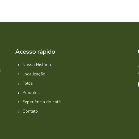
Acesso rápido
Nossa História
s
Localização
Fotos
Produtos
Experiência do café
Contato