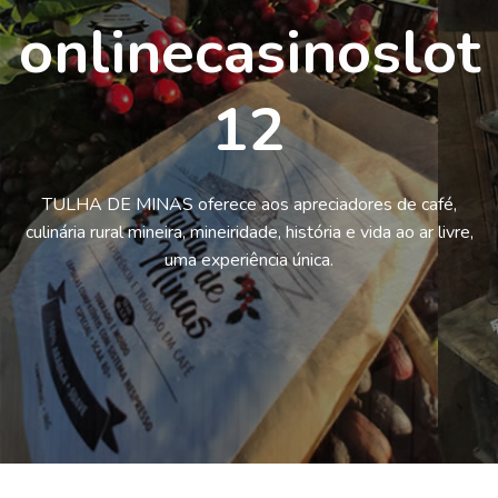
onlinecasinoslot
12
TULHA DE MINAS oferece aos apreciadores de café,
culinária rural mineira, mineiridade, história e vida ao ar livre,
uma experiência única.