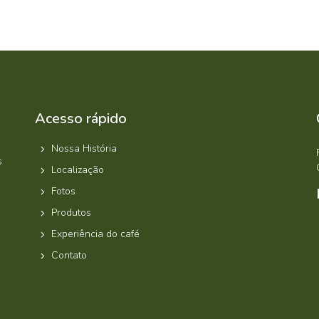
Acesso rápido
Nossa História
s
Localização
Fotos
Produtos
Experiência do café
Contato