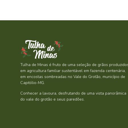
Tulha de Minas é fruto de uma seleção de grãos produzido
em agricultura familiar sustentável em fazenda centenária,
em encostas sombreadas no Vale do Grotão, município de
Capitólio-MG.
Conhecer a lavoura, desfrutando de uma vista panorâmica
do vale do grotão e seus paredões.