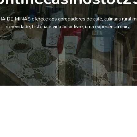
 DE MINAS oferece aos apreciadores de café, culinária rural mi
mineiridade, história e vida ao ar livre, uma experiência única.