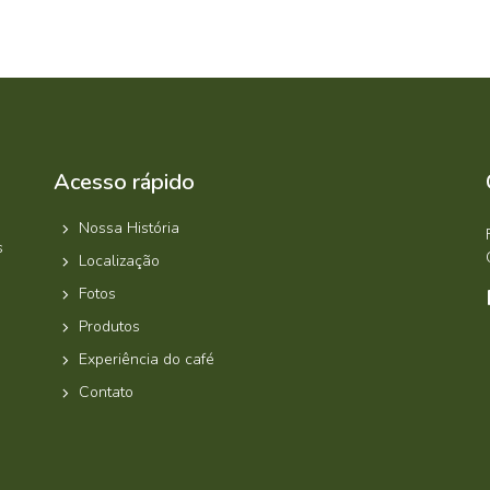
Acesso rápido
Nossa História
s
Localização
Fotos
Produtos
Experiência do café
Contato