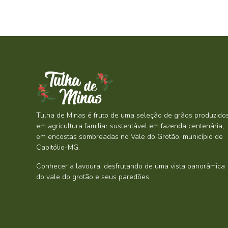
Tulha de Minas é fruto de uma seleção de grãos produzido
em agricultura familiar sustentável em fazenda centenária,
em encostas sombreadas no Vale do Grotão, município de
Capitólio-MG.
Conhecer a lavoura, desfrutando de uma vista panorâmica
do vale do grotão e seus paredões.