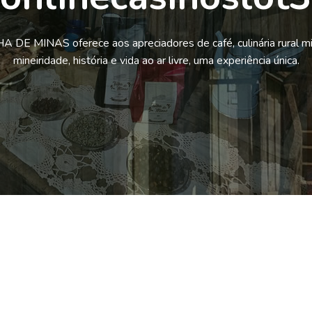
 DE MINAS oferece aos apreciadores de café, culinária rural mi
mineiridade, história e vida ao ar livre, uma experiência única.