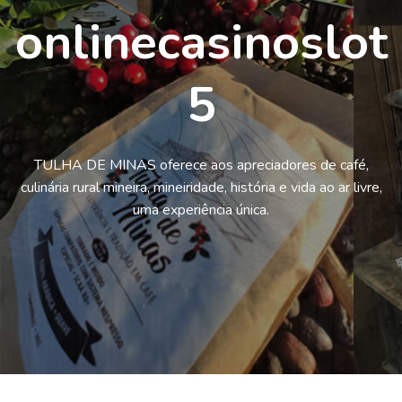
onlinecasinoslot
5
TULHA DE MINAS oferece aos apreciadores de café,
culinária rural mineira, mineiridade, história e vida ao ar livre,
uma experiência única.