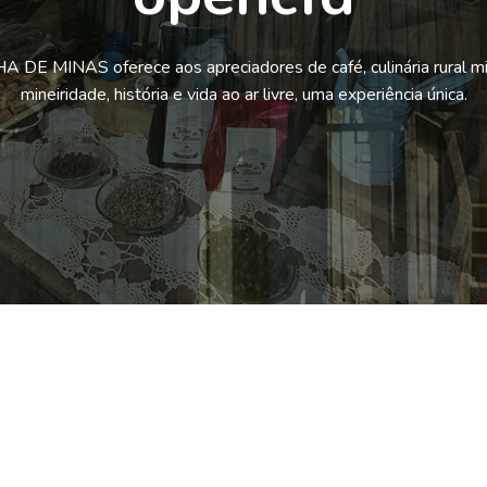
 DE MINAS oferece aos apreciadores de café, culinária rural mi
mineiridade, história e vida ao ar livre, uma experiência única.