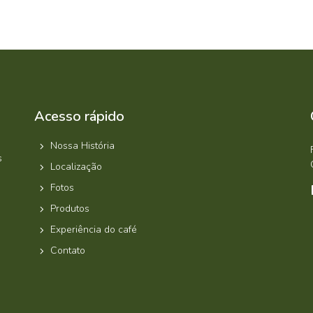
Acesso rápido
Nossa História
s
Localização
Fotos
Produtos
Experiência do café
Contato