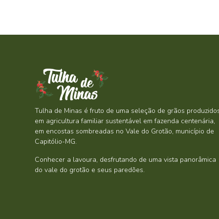
Tulha de Minas é fruto de uma seleção de grãos produzido
em agricultura familiar sustentável em fazenda centenária,
em encostas sombreadas no Vale do Grotão, município de
Capitólio-MG.
Conhecer a lavoura, desfrutando de uma vista panorâmica
do vale do grotão e seus paredões.