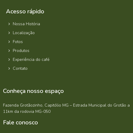
Acesso rápido
Nossa História
Localização
Fotos
Produtos
Experiência do café
Contato
Conheça nosso espaço
Fazenda Grotãozinho, Capitólio MG – Estrada Municipal do Grotão a
11km da rodovia MG-050
Fale conosco