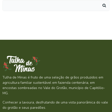
Search
for:
Tulha de Minas é fruto de uma seleção de grãos produzidos em
agricultura familiar sustentável em fazenda centenária, em
encostas sombreadas no Vale do Grotão, município de Capitólio-
MG.
Conhecer a lavoura, desfrutando de uma vista panorâmica do vale
do grotão e seus paredões.