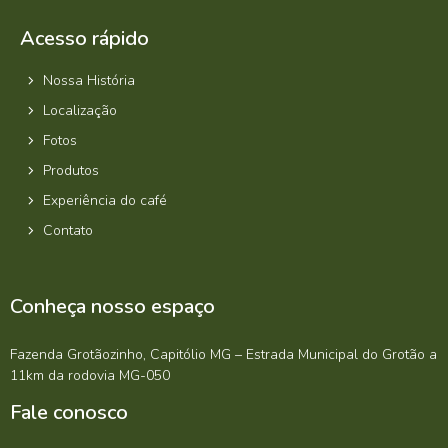
Acesso rápido
Nossa História
Localização
Fotos
Produtos
Experiência do café
Contato
Conheça nosso espaço
Fazenda Grotãozinho, Capitólio MG – Estrada Municipal do Grotão a
11km da rodovia MG-050
Fale conosco