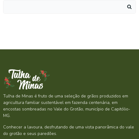
Search
for:
Tulha de Minas é fruto de uma seleção de grãos produzidos em
agricultura familiar sustentável em fazenda centenária, em
encostas sombreadas no Vale do Grotão, município de Capitólio-
MG.
Conhecer a lavoura, desfrutando de uma vista panorâmica do vale
do grotão e seus paredões.