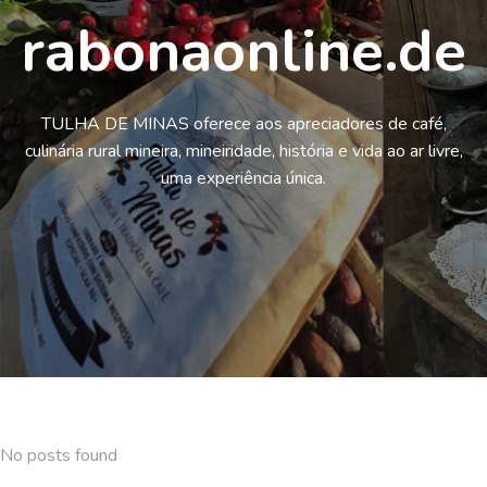
rabonaonline.de
TULHA DE MINAS oferece aos apreciadores de café,
culinária rural mineira, mineiridade, história e vida ao ar livre,
uma experiência única.
No posts found