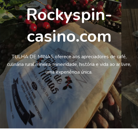
Rockyspin-
casino.com
TULHA DE MINAS oferece aos apreciadores de café,
culinária rural mineira, mineiridade, história e vida ao ar livre,
uma experiência única.