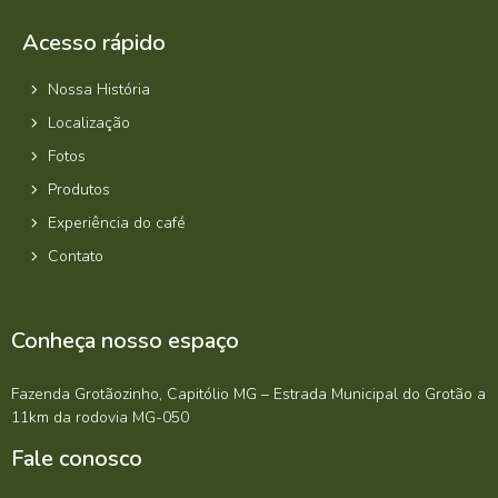
Acesso rápido
Nossa História
Localização
Fotos
Produtos
Experiência do café
Contato
Conheça nosso espaço
Fazenda Grotãozinho, Capitólio MG – Estrada Municipal do Grotão a
11km da rodovia MG-050
Fale conosco