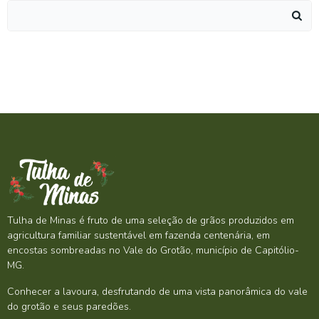
Search
for:
Tulha de Minas é fruto de uma seleção de grãos produzidos em
agricultura familiar sustentável em fazenda centenária, em
encostas sombreadas no Vale do Grotão, município de Capitólio-
MG.
Conhecer a lavoura, desfrutando de uma vista panorâmica do vale
do grotão e seus paredões.