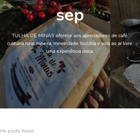
sep
TULHA DE MINAS oferece aos apreciadores de café,
culinária rural mineira, mineiridade, história e vida ao ar livre,
uma experiência única.
No posts found