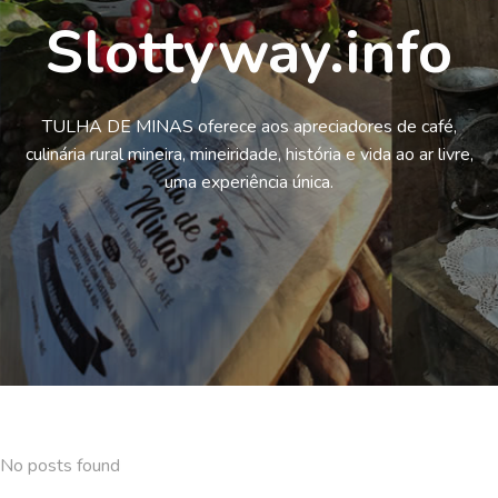
Slottyway.info
TULHA DE MINAS oferece aos apreciadores de café,
culinária rural mineira, mineiridade, história e vida ao ar livre,
uma experiência única.
No posts found