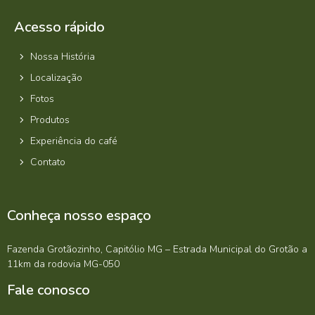
Acesso rápido
Nossa História
Localização
Fotos
Produtos
Experiência do café
Contato
Conheça nosso espaço
Fazenda Grotãozinho, Capitólio MG – Estrada Municipal do Grotão a
11km da rodovia MG-050
Fale conosco