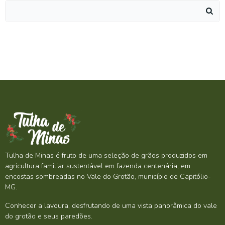
Search
for:
Tulha de Minas é fruto de uma seleção de grãos produzidos em
agricultura familiar sustentável em fazenda centenária, em
encostas sombreadas no Vale do Grotão, município de Capitólio-
MG.
Conhecer a lavoura, desfrutando de uma vista panorâmica do vale
do grotão e seus paredões.