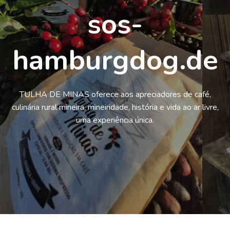
sos-
hamburgdog.de
TULHA DE MINAS oferece aos apreciadores de café,
culinária rural mineira, mineiridade, história e vida ao ar livre,
uma experiência única.