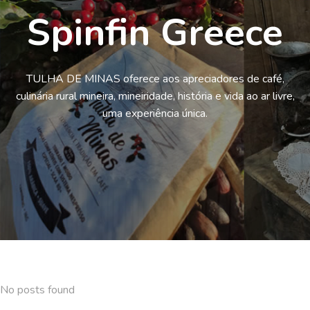
Spinfin Greece
TULHA DE MINAS oferece aos apreciadores de café,
culinária rural mineira, mineiridade, história e vida ao ar livre,
uma experiência única.
No posts found