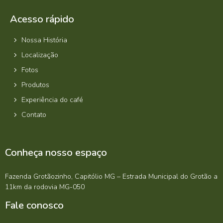
Acesso rápido
Nossa História
Localização
Fotos
Produtos
Experiência do café
Contato
Conheça nosso espaço
Fazenda Grotãozinho, Capitólio MG – Estrada Municipal do Grotão a
11km da rodovia MG-050
Fale conosco