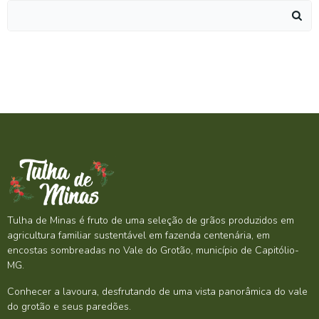
Search
for:
Tulha de Minas é fruto de uma seleção de grãos produzidos em
agricultura familiar sustentável em fazenda centenária, em
encostas sombreadas no Vale do Grotão, município de Capitólio-
MG.
Conhecer a lavoura, desfrutando de uma vista panorâmica do vale
do grotão e seus paredões.