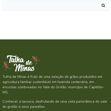
Search
for:
Tulha de Minas é fruto de uma seleção de grãos produzidos em
agricultura familiar sustentável em fazenda centenária, em
encostas sombreadas no Vale do Grotão, município de Capitólio-
MG.
Conhecer a lavoura, desfrutando de uma vista panorâmica do vale
do grotão e seus paredões.