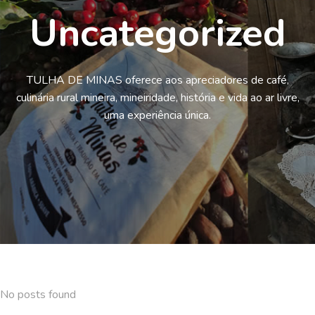
Uncategorized
TULHA DE MINAS oferece aos apreciadores de café,
culinária rural mineira, mineiridade, história e vida ao ar livre,
uma experiência única.
No posts found