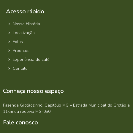
Acesso rápido
Nossa História
Localização
Fotos
Produtos
Experiência do café
Contato
Conheça nosso espaço
Fazenda Grotãozinho, Capitólio MG – Estrada Municipal do Grotão a
11km da rodovia MG-050
Fale conosco